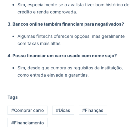
Sim, especialmente se o avalista tiver bom histórico de
crédito e renda comprovada.
3. Bancos online também financiam para negativados?
Algumas fintechs oferecem opções, mas geralmente
com taxas mais altas.
4. Posso financiar um carro usado com nome sujo?
Sim, desde que cumpra os requisitos da instituição,
como entrada elevada e garantias.
Tags
#Comprar carro
#Dicas
#Finanças
#Financiamento