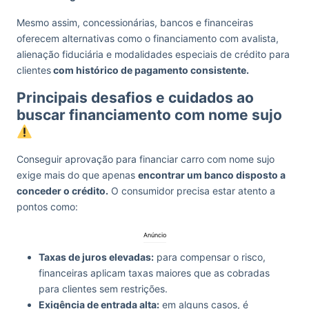
Mesmo assim, concessionárias, bancos e financeiras
oferecem alternativas como o financiamento com avalista,
alienação fiduciária e modalidades especiais de crédito para
clientes
com histórico de pagamento consistente.
Principais desafios e cuidados ao
buscar financiamento com nome sujo
Conseguir aprovação para financiar carro com nome sujo
exige mais do que apenas
encontrar um banco disposto a
conceder o crédito.
O consumidor precisa estar atento a
pontos como:
Anúncio
Taxas de juros elevadas:
para compensar o risco,
financeiras aplicam taxas maiores que as cobradas
para clientes sem restrições.
Exigência de entrada alta:
em alguns casos, é