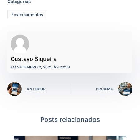
Categorias
Financiamentos
Gustavo Siqueira
EM SETEMBRO 2, 2025 ÀS 22:58
ANTERIOR
PRÓXIMO
Posts relacionados