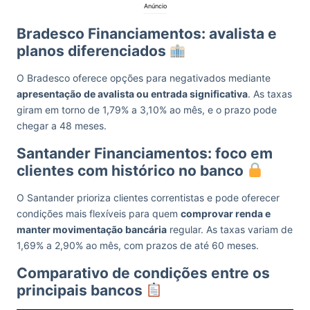
Anúncio
Bradesco Financiamentos: avalista e
planos diferenciados
O Bradesco oferece opções para negativados mediante
apresentação de avalista ou entrada significativa
. As taxas
giram em torno de 1,79% a 3,10% ao mês, e o prazo pode
chegar a 48 meses.
Santander Financiamentos: foco em
clientes com histórico no banco
O Santander prioriza clientes correntistas e pode oferecer
condições mais flexíveis para quem
comprovar renda e
manter movimentação bancária
regular. As taxas variam de
1,69% a 2,90% ao mês, com prazos de até 60 meses.
Comparativo de condições entre os
principais bancos