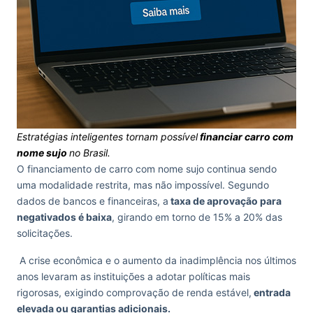
Estratégias inteligentes tornam possível
financiar carro com
nome sujo
no Brasil.
O financiamento de carro com nome sujo continua sendo
uma modalidade restrita, mas não impossível. Segundo
dados de bancos e financeiras, a
taxa de aprovação para
negativados é baixa
, girando em torno de 15% a 20% das
solicitações.
A crise econômica e o aumento da inadimplência nos últimos
anos levaram as instituições a adotar políticas mais
rigorosas, exigindo comprovação de renda estável,
entrada
elevada ou garantias adicionais.