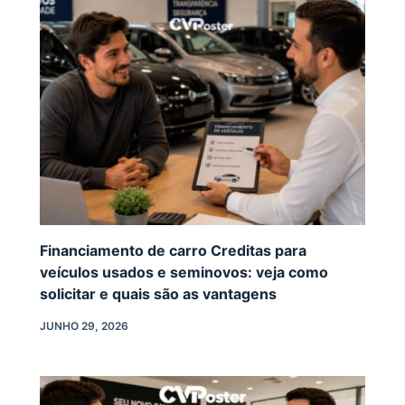
Financiamento de carro Creditas para
veículos usados e seminovos: veja como
solicitar e quais são as vantagens
JUNHO 29, 2026