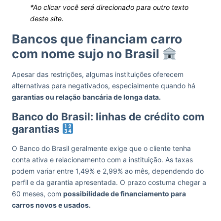
*Ao clicar você será direcionado para outro texto
deste site.
Bancos que financiam carro
com nome sujo no Brasil
Apesar das restrições, algumas instituições oferecem
alternativas para negativados, especialmente quando há
garantias ou relação bancária de longa data.
Banco do Brasil: linhas de crédito com
garantias
O Banco do Brasil geralmente exige que o cliente tenha
conta ativa e relacionamento com a instituição. As taxas
podem variar entre 1,49% e 2,99% ao mês, dependendo do
perfil e da garantia apresentada. O prazo costuma chegar a
60 meses, com
possibilidade de financiamento para
carros novos e usados.