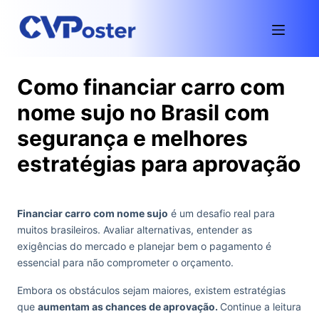
Como financiar carro com
nome sujo no Brasil com
segurança e melhores
estratégias para aprovação
Financiar carro com nome sujo
é um desafio real para
muitos brasileiros. Avaliar alternativas, entender as
exigências do mercado e planejar bem o pagamento é
essencial para não comprometer o orçamento.
Embora os obstáculos sejam maiores, existem estratégias
que
aumentam as chances de aprovação.
Continue a leitura