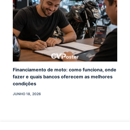
Financiamento de moto: como funciona, onde
fazer e quais bancos oferecem as melhores
condições
JUNHO 18, 2026