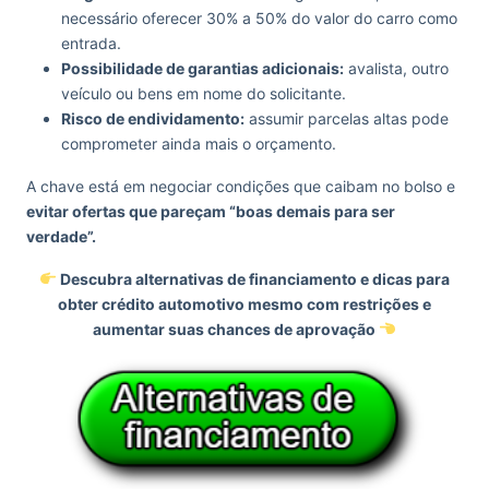
necessário oferecer 30% a 50% do valor do carro como
entrada.
Possibilidade de garantias adicionais:
avalista, outro
veículo ou bens em nome do solicitante.
Risco de endividamento:
assumir parcelas altas pode
comprometer ainda mais o orçamento.
A chave está em negociar condições que caibam no bolso e
evitar ofertas que pareçam “boas demais para ser
verdade”.
Descubra alternativas de financiamento e dicas para
obter crédito automotivo mesmo com restrições e
aumentar suas chances de aprovação