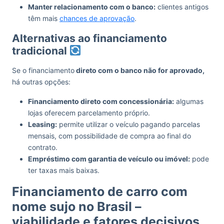
Manter relacionamento com o banco:
clientes antigos
têm mais
chances de aprovação
.
Alternativas ao financiamento
tradicional
Se o financiamento
direto com o banco não for aprovado,
há outras opções:
Financiamento direto com concessionária:
algumas
lojas oferecem parcelamento próprio.
Leasing:
permite utilizar o veículo pagando parcelas
mensais, com possibilidade de compra ao final do
contrato.
Empréstimo com garantia de veículo ou imóvel:
pode
ter taxas mais baixas.
Financiamento de carro com
nome sujo no Brasil –
viabilidade e fatores decisivos