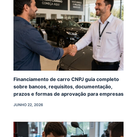
Financiamento de carro CNPJ guia completo
sobre bancos, requisitos, documentação,
prazos e formas de aprovação para empresas
JUNHO 22, 2026