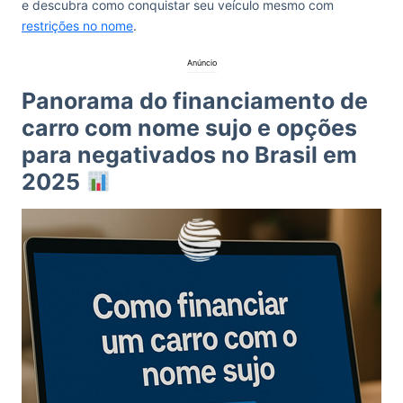
e descubra como conquistar seu veículo mesmo com
restrições no nome
.
Anúncio
Panorama do financiamento de
carro com nome sujo e opções
para negativados no Brasil em
2025