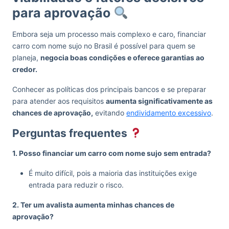
para aprovação
Embora seja um processo mais complexo e caro, financiar
carro com nome sujo no Brasil é possível para quem se
planeja,
negocia boas condições e oferece garantias ao
credor.
Conhecer as políticas dos principais bancos e se preparar
para atender aos requisitos
aumenta significativamente as
chances de aprovação,
evitando
endividamento excessivo
.
Perguntas frequentes
1. Posso financiar um carro com nome sujo sem entrada?
É muito difícil, pois a maioria das instituições exige
entrada para reduzir o risco.
2. Ter um avalista aumenta minhas chances de
aprovação?