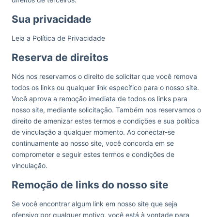
Sua privacidade
Leia a Política de Privacidade
Reserva de direitos
Nós nos reservamos o direito de solicitar que você remova
todos os links ou qualquer link específico para o nosso site.
Você aprova a remoção imediata de todos os links para
nosso site, mediante solicitação. Também nos reservamos o
direito de amenizar estes termos e condições e sua política
de vinculação a qualquer momento. Ao conectar-se
continuamente ao nosso site, você concorda em se
comprometer e seguir estes termos e condições de
vinculação.
Remoção de links do nosso site
Se você encontrar algum link em nosso site que seja
ofensivo por qualquer motivo, você está à vontade para