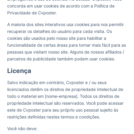
concorda em usar cookies de acordo com a Política de
Privacidade de Cvposter.
A maioria dos sites interativos usa cookies para nos permitir
recuperar os detalhes do usuário para cada visita. Os
cookies são usados pelo nosso site para habilitar a
funcionalidade de certas áreas para tornar mais fácil para as
pessoas que visitam nosso site. Alguns de nossos afiliados /
parceiros de publicidade também podem usar cookies.
Licença
Salvo indicação em contrário, Cvposter e / ou seus
licenciados detêm os direitos de propriedade intelectual de
todo o material em [nome-empresa]. Todos os direitos de
propriedade intelectual são reservados. Você pode acessar
este de Cvposter para seu próprio uso pessoal sujeito às
restrições definidas nestes termos e condições.
Você não deve: