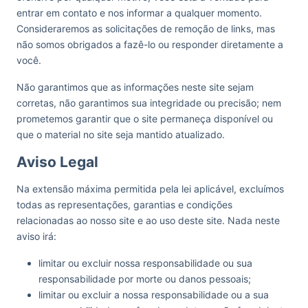
entrar em contato e nos informar a qualquer momento.
Consideraremos as solicitações de remoção de links, mas
não somos obrigados a fazê-lo ou responder diretamente a
você.
Não garantimos que as informações neste site sejam
corretas, não garantimos sua integridade ou precisão; nem
prometemos garantir que o site permaneça disponível ou
que o material no site seja mantido atualizado.
Aviso Legal
Na extensão máxima permitida pela lei aplicável, excluímos
todas as representações, garantias e condições
relacionadas ao nosso site e ao uso deste site. Nada neste
aviso irá:
limitar ou excluir nossa responsabilidade ou sua
responsabilidade por morte ou danos pessoais;
limitar ou excluir a nossa responsabilidade ou a sua