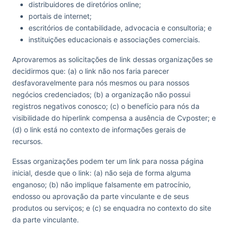
distribuidores de diretórios online;
portais de internet;
escritórios de contabilidade, advocacia e consultoria; e
instituições educacionais e associações comerciais.
Aprovaremos as solicitações de link dessas organizações se
decidirmos que: (a) o link não nos faria parecer
desfavoravelmente para nós mesmos ou para nossos
negócios credenciados; (b) a organização não possui
registros negativos conosco; (c) o benefício para nós da
visibilidade do hiperlink compensa a ausência de Cvposter; e
(d) o link está no contexto de informações gerais de
recursos.
Essas organizações podem ter um link para nossa página
inicial, desde que o link: (a) não seja de forma alguma
enganoso; (b) não implique falsamente em patrocínio,
endosso ou aprovação da parte vinculante e de seus
produtos ou serviços; e (c) se enquadra no contexto do site
da parte vinculante.