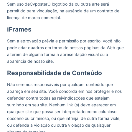
Sem uso deCvposterO logotipo da ou outra arte será
permitido para vinculação, na ausência de um contrato de
licença de marca comercial.
iFrames
Sem a aprovação prévia e permissão por escrito, você não
pode criar quadros em torno de nossas páginas da Web que
alterem de alguma forma a apresentação visual ou a
aparência de nosso site.
Responsabilidade de Conteúdo
Não seremos responsáveis por qualquer conteúdo que
apareça em seu site. Você concorda em nos proteger e nos
defender contra todas as reivindicações que estejam
surgindo em seu site. Nenhum link (s) deve aparecer em
qualquer site que possa ser interpretado como calunioso,
obsceno ou criminoso, ou que infrinja, de outra forma viole,
ou defenda a violação ou outra violação de quaisquer
direitos de terceiros.