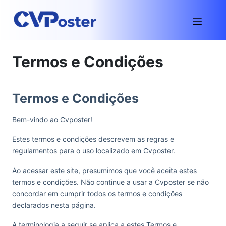
Termos e Condições
Termos e Condições
Bem-vindo ao Cvposter!
Estes termos e condições descrevem as regras e
regulamentos para o uso localizado em Cvposter.
Ao acessar este site, presumimos que você aceita estes
termos e condições. Não continue a usar a Cvposter se não
concordar em cumprir todos os termos e condições
declarados nesta página.
A terminologia a seguir se aplica a estes Termos e