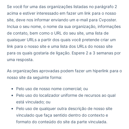
Se você for uma das organizações listadas no parágrafo 2
acima e estiver interessado em fazer um link para o nosso
site, deve nos informar enviando um e-mail para Cvposter.
Inclua o seu nome, o nome da sua organização, informações
de contato, bem como o URL do seu site, uma lista de
quaisquer URLs a partir dos quais você pretende criar um
link para o nosso site e uma lista dos URLs do nosso site
para os quais gostaria de ligação. Espere 2 a 3 semanas por
uma resposta.
As organizações aprovadas podem fazer um hiperlink para o
nosso site da seguinte forma:
Pelo uso de nosso nome comercial; ou
Pelo uso do localizador uniforme de recursos ao qual
está vinculado; ou
Pelo uso de qualquer outra descrição de nosso site
vinculado que faça sentido dentro do contexto e
formato do conteúdo do site da parte vinculada.