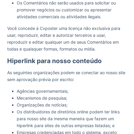
Os Comentários não serão usados para solicitar ou
promover negócios ou customizar ou apresentar
atividades comerciais ou atividades ilegais.
Você concede à Cvposter uma licença não exclusiva para
usar, reproduzir, editar e autorizar terceiros a usar,
reproduzir e editar qualquer um de seus Comentários em
todas e quaisquer formas, formatos ou mídia.
Hiperlink para nosso conteúdo
As seguintes organizações podem se conectar ao nosso site
sem aprovação prévia por escrito:
Agências governamentais;
Mecanismos de pesquisa;
Organizações de notícias;
Os distribuidores de diretórios online podem ter links
para nosso site da mesma maneira que fazem um
hiperlink para sites de outras empresas listadas; e
Empresas credenciadas em todo o sistema, exceto