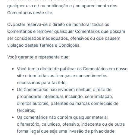
qualquer uso e / ou publicação e / ou aparecimento dos
Comentários neste site.
Cvposter reserva-se o direito de monitorar todos os
Comentários e remover quaisquer Comentários que possam
ser considerados inadequados, ofensivos ou que causem
violação destes Termos e Condições.
Você garante e representa que:
Você tem o direito de publicar os Comentários em nosso
site e tem todas as licenças e consentimentos
necessários para fazê-lo;
Os Comentários não invadem nenhum direito de
propriedade intelectual, incluindo, sem limitação,
direitos autorais, patentes ou marcas comerciais de
terceiros;
Os comentários não contêm qualquer material
difamatório, calunioso, ofensivo, indecente ou de outra
forma ilegal que seja uma invasão de privacidade