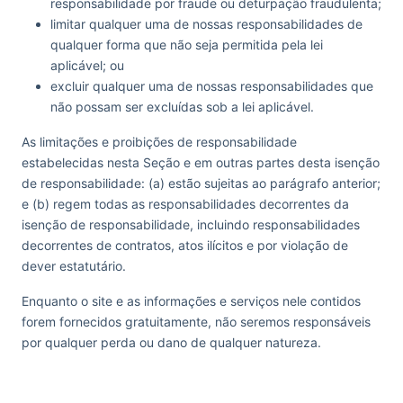
responsabilidade por fraude ou deturpação fraudulenta;
limitar qualquer uma de nossas responsabilidades de
qualquer forma que não seja permitida pela lei
aplicável; ou
excluir qualquer uma de nossas responsabilidades que
não possam ser excluídas sob a lei aplicável.
As limitações e proibições de responsabilidade
estabelecidas nesta Seção e em outras partes desta isenção
de responsabilidade: (a) estão sujeitas ao parágrafo anterior;
e (b) regem todas as responsabilidades decorrentes da
isenção de responsabilidade, incluindo responsabilidades
decorrentes de contratos, atos ilícitos e por violação de
dever estatutário.
Enquanto o site e as informações e serviços nele contidos
forem fornecidos gratuitamente, não seremos responsáveis
por qualquer perda ou dano de qualquer natureza.