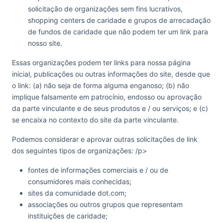
solicitação de organizações sem fins lucrativos,
shopping centers de caridade e grupos de arrecadação
de fundos de caridade que não podem ter um link para
nosso site.
Essas organizações podem ter links para nossa página
inicial, publicações ou outras informações do site, desde que
o link: (a) não seja de forma alguma enganoso; (b) não
implique falsamente em patrocínio, endosso ou aprovação
da parte vinculante e de seus produtos e / ou serviços; e (c)
se encaixa no contexto do site da parte vinculante.
Podemos considerar e aprovar outras solicitações de link
dos seguintes tipos de organizações: /p>
fontes de informações comerciais e / ou de
consumidores mais conhecidas;
sites da comunidade dot.com;
associações ou outros grupos que representam
instituições de caridade;