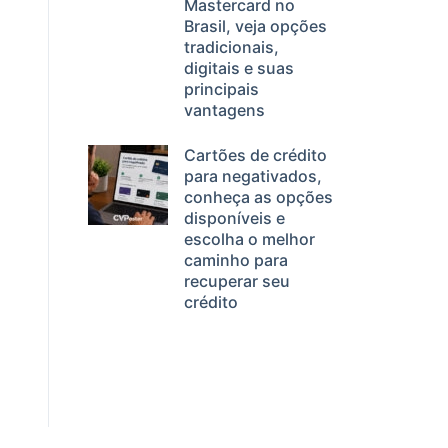
Mastercard no
Brasil, veja opções
tradicionais,
digitais e suas
principais
vantagens
Cartões de crédito
para negativados,
conheça as opções
disponíveis e
escolha o melhor
caminho para
recuperar seu
crédito