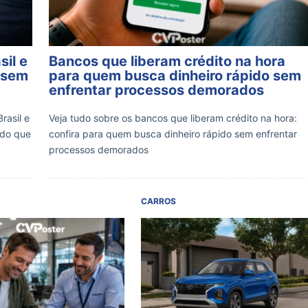
sil e
Bancos que liberam crédito na hora
 sem
para quem busca dinheiro rápido sem
enfrentar processos demorados
rasil e
Veja tudo sobre os bancos que liberam crédito na hora:
 do que
confira para quem busca dinheiro rápido sem enfrentar
processos demorados
CARROS