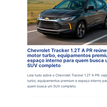
Chevrolet Tracker 1.2T A PR reúne
motor turbo, equipamentos premi
espaço interno para quem busca
SUV completo
Leia tudo sobre o Chevrolet Tracker 1.2T A PR: vej
turbo, equipamentos premium e espaço interno pa
quem busca um SUV completo.