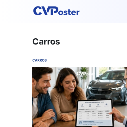
Carros
CARROS