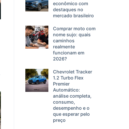
econômico com
destaques no
mercado brasileiro
Comprar moto com
nome sujo: quais
caminhos
realmente
funcionam em
2026?
Chevrolet Tracker
1.2 Turbo Flex
Premier
Automático:
análise completa,
consumo,
desempenho e o
que esperar pelo
preço