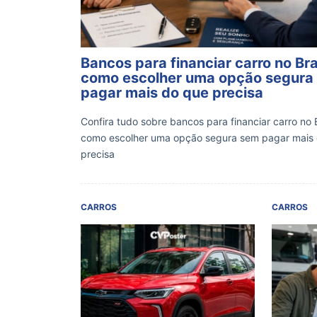
Bancos para financiar carro no Bra
como escolher uma opção segura
pagar mais do que precisa
Confira tudo sobre bancos para financiar carro no B
como escolher uma opção segura sem pagar mais
precisa
CARROS
CARROS