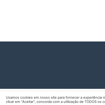
Usamos cookies em nosso site para fornecer a experiência ma
clicar em “Aceitar”, concorda com a utilização de TODOS os c