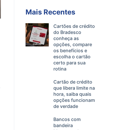
Mais Recentes
Cartões de crédito
do Bradesco
conheça as
opções, compare
a
os benefícios e
escolha o cartão
certo para sua
rotina
Cartão de crédito
que libera limite na
hora, saiba quais
opções funcionam
de verdade
Bancos com
bandeira