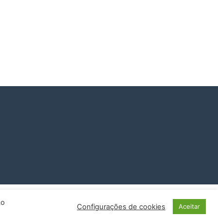
Ao
Configurações de cookies
Aceitar