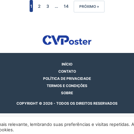
1
2
3
…
14
PRÓXIMO »
INÍCIO
CONTATO
POLÍTICA DE PRIVACIDADE
TERMOS E CONDIÇÕES
SOBRE
COPYRIGHT © 2026 - TODOS OS DIREITOS RESERVADOS
is relevante, lembrando suas preferências e visitas repetidas. 
ookies.