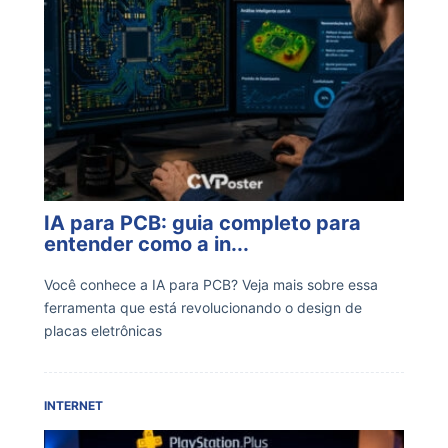
IA para PCB: guia completo para
entender como a in...
Você conhece a IA para PCB? Veja mais sobre essa
ferramenta que está revolucionando o design de
placas eletrônicas
INTERNET