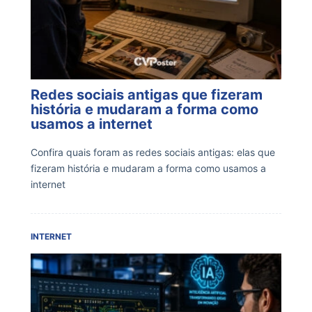
Redes sociais antigas que fizeram
história e mudaram a forma como
usamos a internet
Confira quais foram as redes sociais antigas: elas que
fizeram história e mudaram a forma como usamos a
internet
INTERNET