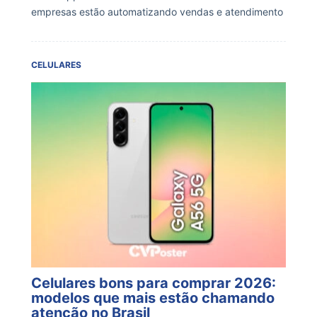
empresas estão automatizando vendas e atendimento
CELULARES
Celulares bons para comprar 2026:
modelos que mais estão chamando
atenção no Brasil