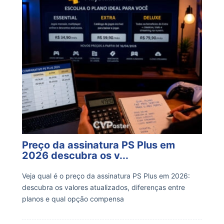
Preço da assinatura PS Plus em
2026 descubra os v...
Veja qual é o preço da assinatura PS Plus em 2026:
descubra os valores atualizados, diferenças entre
planos e qual opção compensa