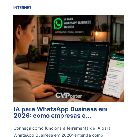
INTERNET
IA para WhatsApp Business em
2026: como empresas e...
Conheça como funciona a ferramenta de IA para
WhatsApp Business em 2026: entenda como