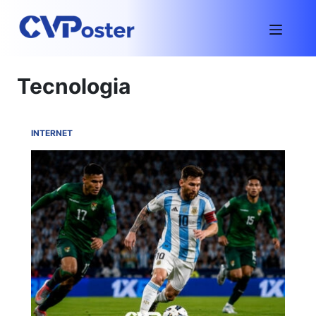
Tecnologia
INTERNET