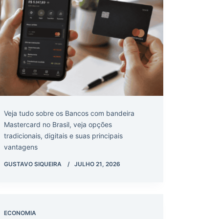
Veja tudo sobre os Bancos com bandeira
Mastercard no Brasil, veja opções
tradicionais, digitais e suas principais
vantagens
GUSTAVO SIQUEIRA
JULHO 21, 2026
ECONOMIA