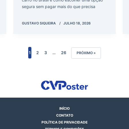
segura sem pagar mais do que precisa
GUSTAVO SIQUEIRA
JULHO 18, 2026
1
2
3
…
26
PRÓXIMO »
INÍCIO
CONTATO
POLÍTICA DE PRIVACIDADE