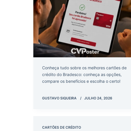
Conheça tudo sobre os melhores cartões de
crédito do Bradesco: conheça as opções,
compare os benefícios e escolha o certo!
GUSTAVO SIQUEIRA
JULHO 24, 2026
CARTÕES DE CRÉDITO