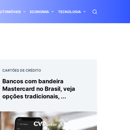
UTOMÓVEIS
ECONOMIA
TECNOLOGIA
CARTÕES DE CRÉDITO
Bancos com bandeira
Mastercard no Brasil, veja
opções tradicionais, ...