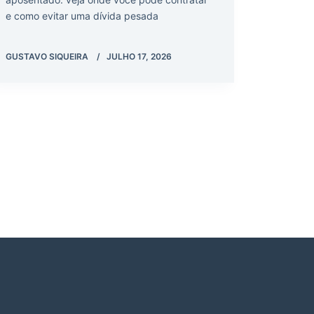
e como evitar uma dívida pesada
GUSTAVO SIQUEIRA
JULHO 17, 2026