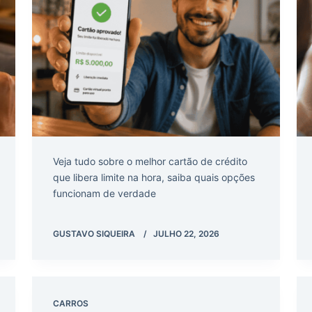
Veja tudo sobre o melhor cartão de crédito
que libera limite na hora, saiba quais opções
funcionam de verdade
GUSTAVO SIQUEIRA
JULHO 22, 2026
CARROS