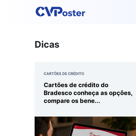
Dicas
CARTÕES DE CRÉDITO
Cartões de crédito do
Bradesco conheça as opções,
compare os bene...