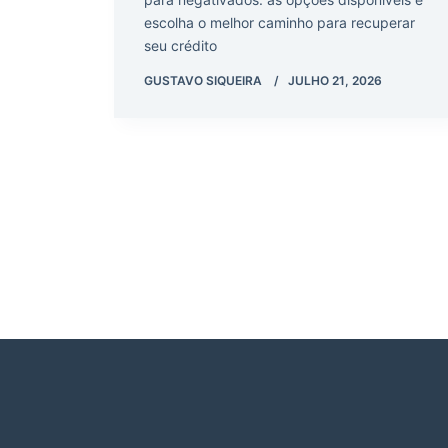
escolha o melhor caminho para recuperar
seu crédito
GUSTAVO SIQUEIRA
JULHO 21, 2026