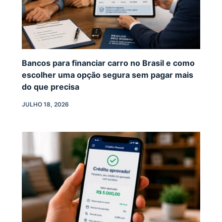
Bancos para financiar carro no Brasil e como
escolher uma opção segura sem pagar mais
do que precisa
JULHO 18, 2026