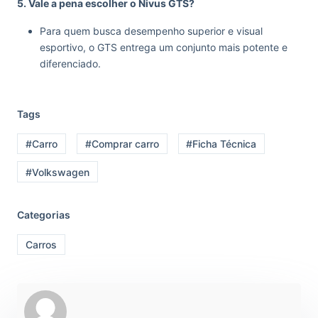
5. Vale a pena escolher o Nivus GTS?
Para quem busca desempenho superior e visual
esportivo, o GTS entrega um conjunto mais potente e
diferenciado.
Tags
#Carro
#Comprar carro
#Ficha Técnica
#Volkswagen
Categorias
Carros