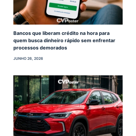
Bancos que liberam crédito na hora para
quem busca dinheiro rápido sem enfrentar
processos demorados
JUNHO 26, 2026