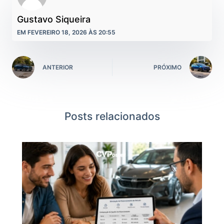
Gustavo Siqueira
EM FEVEREIRO 18, 2026 ÀS 20:55
ANTERIOR
PRÓXIMO
Posts relacionados