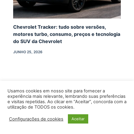
Chevrolet Tracker: tudo sobre versões,
motores turbo, consumo, preços e tecnologia
do SUV da Chevrolet
JUNHO 25, 2026
Usamos cookies em nosso site para fornecer a
experiência mais relevante, lembrando suas preferências
e visitas repetidas. Ao clicar em “Aceitar”, concorda com a
utilização de TODOS os cookies.
Configurações de cookies
Aceitar
INÍCIO
CONTATO
POLÍTICA DE PRIVACIDADE