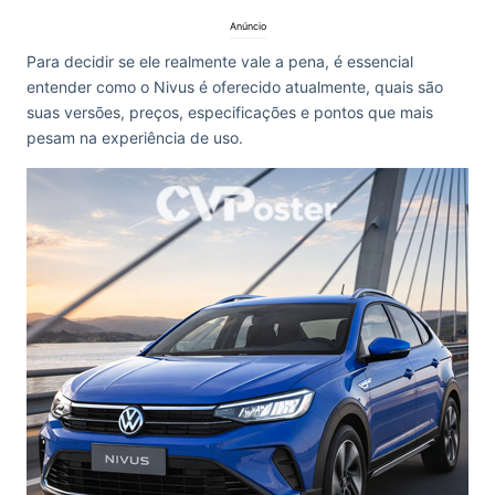
Anúncio
Para decidir se ele realmente vale a pena, é essencial
entender como o Nivus é oferecido atualmente, quais são
suas versões, preços, especificações e pontos que mais
pesam na experiência de uso.