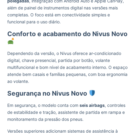
polegadas
, integração com Android Auto e Apple CarPlay,
além de painel de instrumentos digital nas versões mais
completas. O foco está em conectividade simples e
funcional para o uso diário.
Conforto e acabamento do Nivus Novo
Dependendo da versão, o Nivus oferece ar-condicionado
digital, chave presencial, partida por botão, volante
multifuncional e bom nível de acabamento interno. O espaço
atende bem casais e famílias pequenas, com boa ergonomia
ao volante.
Segurança no Nivus Novo
Em segurança, o modelo conta com
seis airbags
, controles
de estabilidade e tração, assistente de partida em rampa e
monitoramento da pressão dos pneus.
Versões superiores adicionam sistemas de assistência à