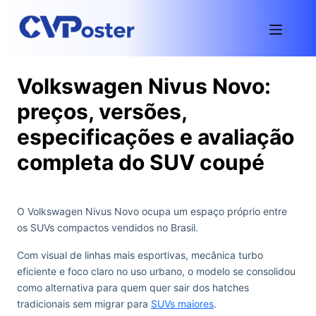
Volkswagen Nivus Novo:
preços, versões,
especificações e avaliação
completa do SUV coupé
O Volkswagen Nivus Novo ocupa um espaço próprio entre
os SUVs compactos vendidos no Brasil.
Com visual de linhas mais esportivas, mecânica turbo
eficiente e foco claro no uso urbano, o modelo se consolidou
como alternativa para quem quer sair dos hatches
tradicionais sem migrar para
SUVs maiores
.