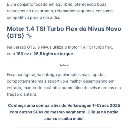
É um conjunto focado em equilíbrio, oferecendo boas
respostas no uso urbano, retomadas seguras e consumo
competitivo para o dia a dia.
Motor 1.4 TSI Turbo Flex do Nivus Novo
(GTS)
Na versão GTS, o Nivus utiliza o motor 1.4 TSI turbo flex,
com
150 cv
e
25,5 kgfm de torque
.
Anúncio
Essa configuração entrega acelerações mais rápidas,
comportamento mais esportivo e melhor desempenho em
estrada, mantendo o câmbio automático de seis marchas e a
tração dianteira.
Conheça uma comparativa do Volkswagen T-Cross 2025
com outros SUVs do mesmo segmento. Clique no botão
abaixo e saiba mais!