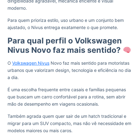
dirigibilidade agradável, mecânica eficiente e visual
moderno.
Para quem prioriza estilo, uso urbano e um conjunto bem
ajustado, o Nivus entrega exatamente o que promete.
Para qual perfil o Volkswagen
Nivus Novo faz mais sentido?
O
Volkswagen Nivus
Novo faz mais sentido para motoristas
urbanos que valorizam design, tecnologia e eficiência no dia
a dia.
É uma escolha frequente entre casais e famílias pequenas
que buscam um carro confortável para a rotina, sem abrir
mão de desempenho em viagens ocasionais.
Também agrada quem quer sair de um hatch tradicional e
migrar para um SUV compacto, mas não vê necessidade em
modelos maiores ou mais caros.