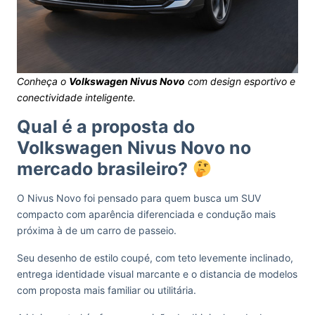
Conheça o
Volkswagen Nivus Novo
com design esportivo e
conectividade inteligente.
Qual é a proposta do
Volkswagen Nivus Novo no
mercado brasileiro?
O Nivus Novo foi pensado para quem busca um SUV
compacto com aparência diferenciada e condução mais
próxima à de um carro de passeio.
Seu desenho de estilo coupé, com teto levemente inclinado,
entrega identidade visual marcante e o distancia de modelos
com proposta mais familiar ou utilitária.