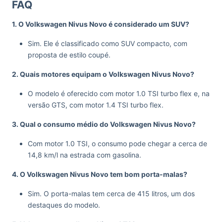
FAQ
1. O Volkswagen Nivus Novo é considerado um SUV?
Sim. Ele é classificado como SUV compacto, com
proposta de estilo coupé.
2. Quais motores equipam o Volkswagen Nivus Novo?
O modelo é oferecido com motor 1.0 TSI turbo flex e, na
versão GTS, com motor 1.4 TSI turbo flex.
3. Qual o consumo médio do Volkswagen Nivus Novo?
Com motor 1.0 TSI, o consumo pode chegar a cerca de
14,8 km/l na estrada com gasolina.
4. O Volkswagen Nivus Novo tem bom porta-malas?
Sim. O porta-malas tem cerca de 415 litros, um dos
destaques do modelo.