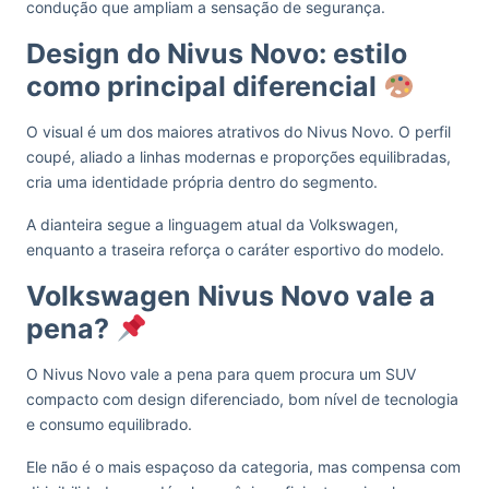
condução que ampliam a sensação de segurança.
Design do Nivus Novo: estilo
como principal diferencial
O visual é um dos maiores atrativos do Nivus Novo. O perfil
coupé, aliado a linhas modernas e proporções equilibradas,
cria uma identidade própria dentro do segmento.
A dianteira segue a linguagem atual da Volkswagen,
enquanto a traseira reforça o caráter esportivo do modelo.
Volkswagen Nivus Novo vale a
pena?
O Nivus Novo vale a pena para quem procura um SUV
compacto com design diferenciado, bom nível de tecnologia
e consumo equilibrado.
Ele não é o mais espaçoso da categoria, mas compensa com