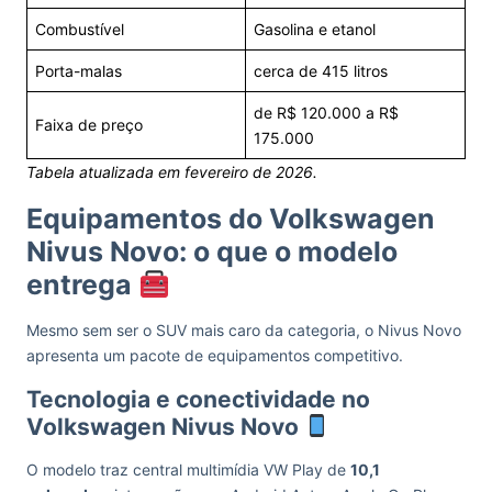
Combustível
Gasolina e etanol
Porta-malas
cerca de 415 litros
de R$ 120.000 a R$
Faixa de preço
175.000
Tabela atualizada em fevereiro de 2026.
Equipamentos do Volkswagen
Nivus Novo: o que o modelo
entrega
Mesmo sem ser o SUV mais caro da categoria, o Nivus Novo
apresenta um pacote de equipamentos competitivo.
Tecnologia e conectividade no
Volkswagen Nivus Novo
O modelo traz central multimídia VW Play de
10,1