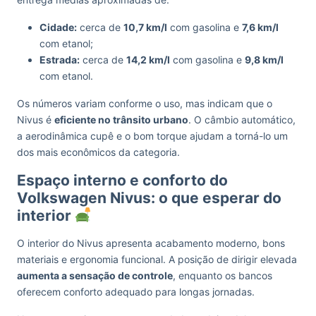
Cidade:
cerca de
10,7 km/l
com gasolina e
7,6 km/l
com etanol;
Estrada:
cerca de
14,2 km/l
com gasolina e
9,8 km/l
com etanol.
Os números variam conforme o uso, mas indicam que o
Nivus é
eficiente no trânsito urbano
. O câmbio automático,
a aerodinâmica cupê e o bom torque ajudam a torná-lo um
dos mais econômicos da categoria.
Espaço interno e conforto do
Volkswagen Nivus: o que esperar do
interior
O interior do Nivus apresenta acabamento moderno, bons
materiais e ergonomia funcional. A posição de dirigir elevada
aumenta a sensação de controle
, enquanto os bancos
oferecem conforto adequado para longas jornadas.