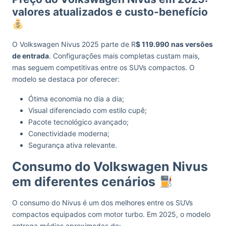
valores atualizados e custo-benefício
O Volkswagen Nivus 2025 parte de R
$ 119.990 nas versões
de entrada
. Configurações mais completas custam mais,
mas seguem competitivas entre os SUVs compactos. O
modelo se destaca por oferecer:
Ótima economia no dia a dia;
Visual diferenciado com estilo cupê;
Pacote tecnológico avançado;
Conectividade moderna;
Segurança ativa relevante.
Consumo do Volkswagen Nivus
em diferentes cenários
O consumo do Nivus é um dos melhores entre os SUVs
compactos equipados com motor turbo. Em 2025, o modelo
entrega médias aproximadas de: