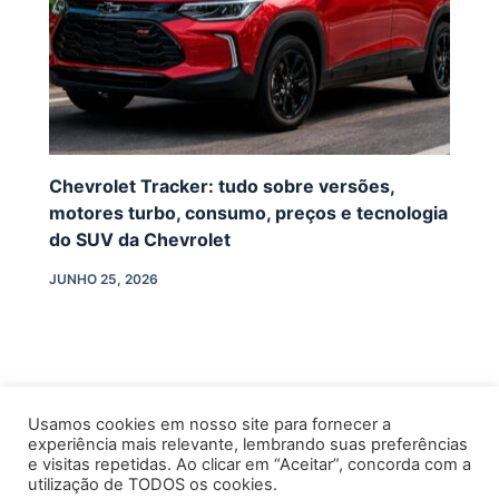
Chevrolet Tracker: tudo sobre versões,
motores turbo, consumo, preços e tecnologia
do SUV da Chevrolet
JUNHO 25, 2026
Usamos cookies em nosso site para fornecer a
experiência mais relevante, lembrando suas preferências
e visitas repetidas. Ao clicar em “Aceitar”, concorda com a
utilização de TODOS os cookies.