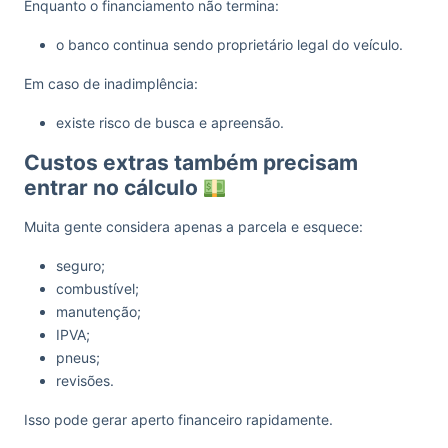
Enquanto o financiamento não termina:
o banco continua sendo proprietário legal do veículo.
Em caso de inadimplência:
existe risco de busca e apreensão.
Custos extras também precisam
entrar no cálculo
Muita gente considera apenas a parcela e esquece:
seguro;
combustível;
manutenção;
IPVA;
pneus;
revisões.
Isso pode gerar aperto financeiro rapidamente.