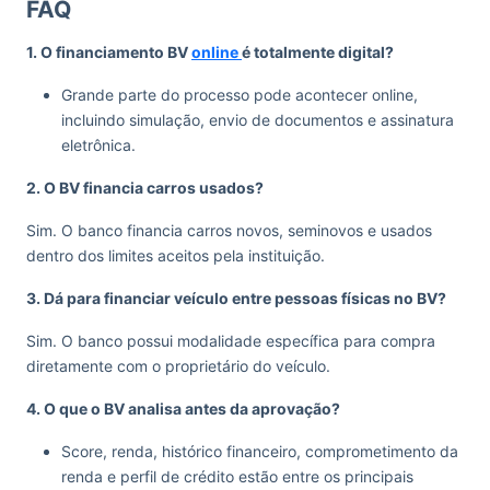
FAQ
1. O financiamento BV
online
é totalmente digital?
Grande parte do processo pode acontecer online,
incluindo simulação, envio de documentos e assinatura
eletrônica.
2. O BV financia carros usados?
Sim. O banco financia carros novos, seminovos e usados
dentro dos limites aceitos pela instituição.
3. Dá para financiar veículo entre pessoas físicas no BV?
Sim. O banco possui modalidade específica para compra
diretamente com o proprietário do veículo.
4. O que o BV analisa antes da aprovação?
Score, renda, histórico financeiro, comprometimento da
renda e perfil de crédito estão entre os principais