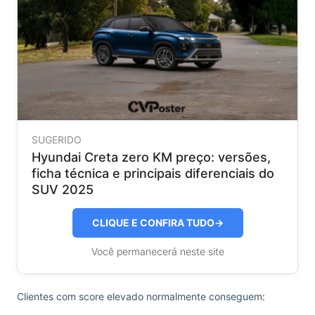
SUGERIDO
Hyundai Creta zero KM preço: versões,
ficha técnica e principais diferenciais do
SUV 2025
CLIQUE E CONFIRA TUDO
→
Você permanecerá neste site
Clientes com score elevado normalmente conseguem: