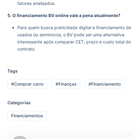
fatores analisados.
5. O financiamento BV online vale a pena atualmente?
Para quem busca praticidade digital e financiamento de
usados ou seminovos, o BV pode ser uma alternativa
interessante após comparar CET, prazo e custo total do
contrato.
Tags
#Comprar carro
#Finanças
#Financiamento
Categorias
Financiamentos