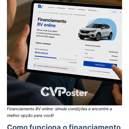
Financiamento BV online: simule condições e encontre a
melhor opção para você!
Como funciona o financiamento