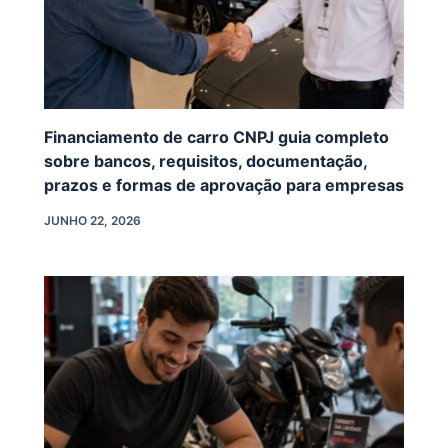
Financiamento de carro CNPJ guia completo
sobre bancos, requisitos, documentação,
prazos e formas de aprovação para empresas
JUNHO 22, 2026