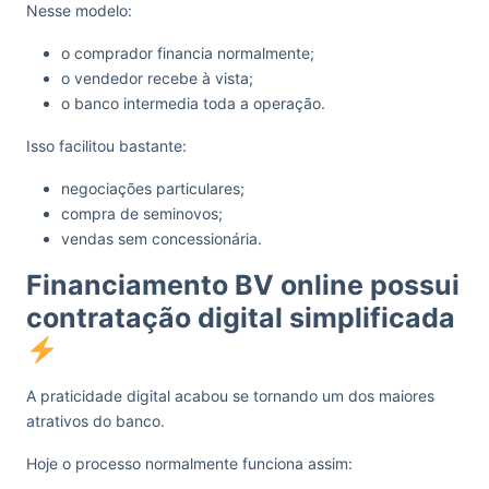
Nesse modelo:
o comprador financia normalmente;
o vendedor recebe à vista;
o banco intermedia toda a operação.
Isso facilitou bastante:
negociações particulares;
compra de seminovos;
vendas sem concessionária.
Financiamento BV online possui
contratação digital simplificada
A praticidade digital acabou se tornando um dos maiores
atrativos do banco.
Hoje o processo normalmente funciona assim: