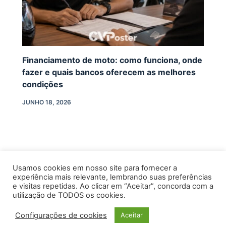
Financiamento de moto: como funciona, onde
fazer e quais bancos oferecem as melhores
condições
JUNHO 18, 2026
Usamos cookies em nosso site para fornecer a
experiência mais relevante, lembrando suas preferências
e visitas repetidas. Ao clicar em “Aceitar”, concorda com a
utilização de TODOS os cookies.
Configurações de cookies
INÍCIO
Aceitar