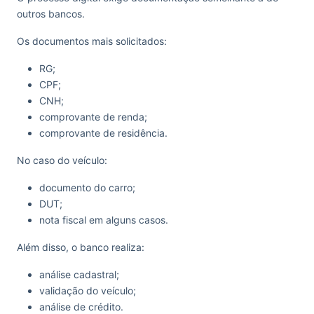
outros bancos.
Os documentos mais solicitados:
RG;
CPF;
CNH;
comprovante de renda;
comprovante de residência.
No caso do veículo:
documento do carro;
DUT;
nota fiscal em alguns casos.
Além disso, o banco realiza:
análise cadastral;
validação do veículo;
análise de crédito.