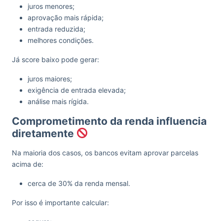
juros menores;
aprovação mais rápida;
entrada reduzida;
melhores condições.
Já score baixo pode gerar:
juros maiores;
exigência de entrada elevada;
análise mais rígida.
Comprometimento da renda influencia
diretamente
Na maioria dos casos, os bancos evitam aprovar parcelas
acima de:
cerca de 30% da renda mensal.
Por isso é importante calcular: