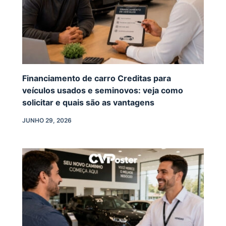
Financiamento de carro Creditas para
veículos usados e seminovos: veja como
solicitar e quais são as vantagens
JUNHO 29, 2026