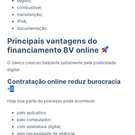
seguro;
combustível;
manutenção;
IPVA;
documentação.
Principais vantagens do
financiamento BV online
O banco cresceu bastante justamente pela praticidade
digital.
Contratação online reduz burocracia
Hoje boa parte do processo pode acontecer:
pelo aplicativo;
pelo computador;
com assinatura digital;
sem necessidade de agência.