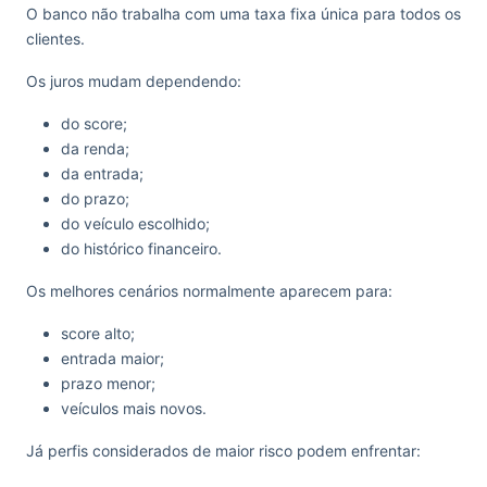
O banco não trabalha com uma taxa fixa única para todos os
clientes.
Os juros mudam dependendo:
do score;
da renda;
da entrada;
do prazo;
do veículo escolhido;
do histórico financeiro.
Os melhores cenários normalmente aparecem para:
score alto;
entrada maior;
prazo menor;
veículos mais novos.
Já perfis considerados de maior risco podem enfrentar: