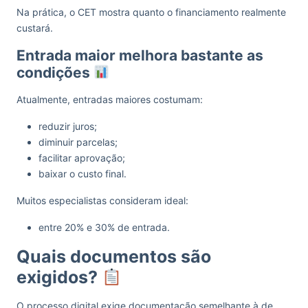
Na prática, o CET mostra quanto o financiamento realmente
custará.
Entrada maior melhora bastante as
condições
Atualmente, entradas maiores costumam:
reduzir juros;
diminuir parcelas;
facilitar aprovação;
baixar o custo final.
Muitos especialistas consideram ideal:
entre 20% e 30% de entrada.
Quais documentos são
exigidos?
O processo digital exige documentação semelhante à de