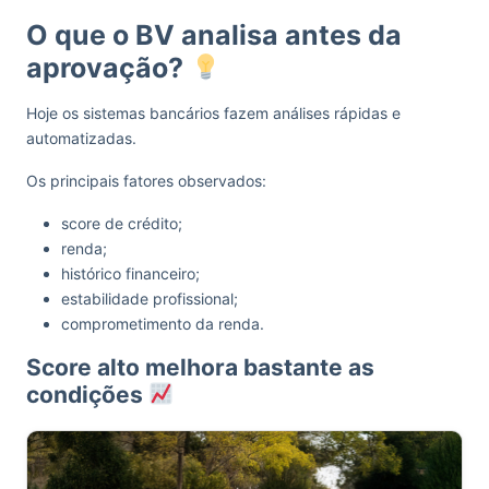
O que o BV analisa antes da
aprovação?
Hoje os sistemas bancários fazem análises rápidas e
automatizadas.
Os principais fatores observados:
score de crédito;
renda;
histórico financeiro;
estabilidade profissional;
comprometimento da renda.
Score alto melhora bastante as
condições