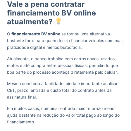
Vale a pena contratar
financiamento BV online
atualmente?
O
financiamento BV online
se tornou uma alternativa
bastante forte para quem deseja financiar veículos com mais
praticidade digital e menos burocracia.
Atualmente, o banco trabalha com carros novos, usados,
motos e até compra entre pessoas físicas, permitindo que
boa parte do processo aconteça diretamente pelo celular.
Mesmo com toda a facilidade, ainda é importante analisar
CET, prazo, entrada e custo total do contrato antes da
assinatura final.
Em muitos casos, combinar entrada maior e prazo menor
ajuda bastante na redução do valor total pago ao longo do
financiamento.