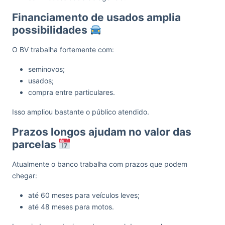
Financiamento de usados amplia
possibilidades
O BV trabalha fortemente com:
seminovos;
usados;
compra entre particulares.
Isso ampliou bastante o público atendido.
Prazos longos ajudam no valor das
parcelas
Atualmente o banco trabalha com prazos que podem
chegar:
até 60 meses para veículos leves;
até 48 meses para motos.