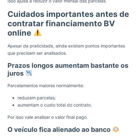
Isso ajuda a reduzir o valor mensal das parcelas.
Cuidados importantes antes de
contratar financiamento BV
online
Apesar da praticidade, ainda existem pontos importantes
que precisam ser analisados.
Prazos longos aumentam bastante os
juros
Parcelamentos maiores normalmente:
reduzem parcelas;
aumentam o custo total do contrato.
Por isso vale analisar o valor final pago.
O veículo fica alienado ao banco