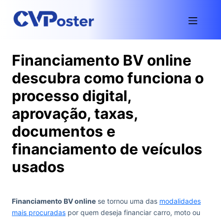
Financiamento BV online
descubra como funciona o
processo digital,
aprovação, taxas,
documentos e
financiamento de veículos
usados
Financiamento BV online
se tornou uma das
modalidades
mais procuradas
por quem deseja financiar carro, moto ou