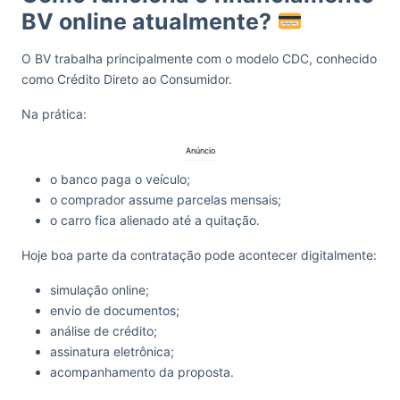
BV online atualmente?
O BV trabalha principalmente com o modelo CDC, conhecido
como Crédito Direto ao Consumidor.
Na prática:
Anúncio
o banco paga o veículo;
o comprador assume parcelas mensais;
o carro fica alienado até a quitação.
Hoje boa parte da contratação pode acontecer digitalmente:
simulação online;
envio de documentos;
análise de crédito;
assinatura eletrônica;
acompanhamento da proposta.