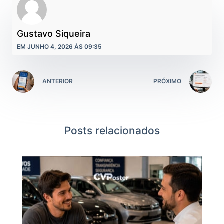
Gustavo Siqueira
EM JUNHO 4, 2026 ÀS 09:35
ANTERIOR
PRÓXIMO
Posts relacionados