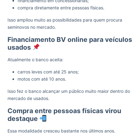
financiamento em concessionárias;
compra diretamente entre pessoas físicas.
Isso ampliou muito as possibilidades para quem procura
seminovos no mercado.
Financiamento BV online para veículos
usados
Atualmente o banco aceita:
carros leves com até 25 anos;
motos com até 10 anos.
Isso fez o banco alcançar um público muito maior dentro do
mercado de usados.
Compra entre pessoas físicas virou
destaque
Essa modalidade cresceu bastante nos últimos anos.