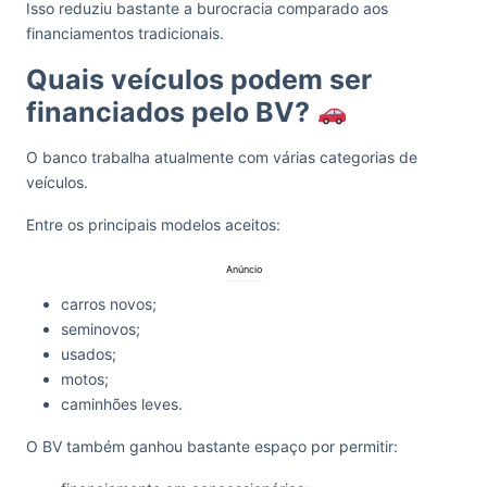
Isso reduziu bastante a burocracia comparado aos
financiamentos tradicionais.
Quais veículos podem ser
financiados pelo BV?
O banco trabalha atualmente com várias categorias de
veículos.
Entre os principais modelos aceitos:
Anúncio
carros novos;
seminovos;
usados;
motos;
caminhões leves.
O BV também ganhou bastante espaço por permitir: