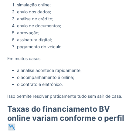
simulação online;
envio dos dados;
análise de crédito;
envio de documentos;
aprovação;
assinatura digital;
pagamento do veículo.
Em muitos casos:
a análise acontece rapidamente;
o acompanhamento é online;
o contrato é eletrônico.
Isso permite resolver praticamente tudo sem sair de casa.
Taxas do financiamento BV
online variam conforme o perfil