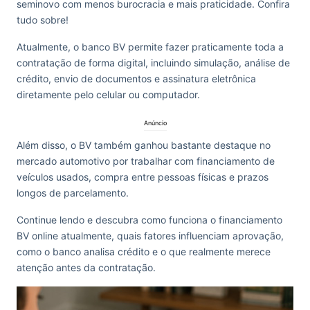
seminovo com menos burocracia e mais praticidade. Confira
tudo sobre!
Atualmente, o banco BV permite fazer praticamente toda a
contratação de forma digital, incluindo simulação, análise de
crédito, envio de documentos e assinatura eletrônica
diretamente pelo celular ou computador.
Anúncio
Além disso, o BV também ganhou bastante destaque no
mercado automotivo por trabalhar com financiamento de
veículos usados, compra entre pessoas físicas e prazos
longos de parcelamento.
Continue lendo e descubra como funciona o financiamento
BV online atualmente, quais fatores influenciam aprovação,
como o banco analisa crédito e o que realmente merece
atenção antes da contratação.