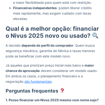
e maior flexibilidade para quem está com restrição.
Financeiras independentes
: podem liberar crédito
mais rapidamente, mas exigem cuidado com taxas
elevadas.
Qual é a melhor opção: financiar
o Nivus 2025 novo ou usado?
A decisão
depende do perfil do comprador
. Quem busca
segurança mecânica, garantia de fábrica e taxas menores
pode se beneficiar com este modelo novo.
Já aqueles que priorizam preço inicial mais baixo e
maior
chance de aprovação
devem considerar um modelo usado.
Em ambos os casos, o planejamento financeiro e a
negociação
são fundamentais
.
Perguntas frequentes
1. Posso financiar um Nivus 2025 mesmo com nome sujo?