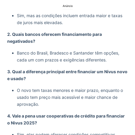
Anúncio
Sim, mas as condições incluem entrada maior e taxas
de juros mais elevadas.
2. Quais bancos oferecem financiamento para
negativados?
Banco do Brasil, Bradesco e Santander têm opções,
cada um com prazos e exigências diferentes.
3. Qual a diferença principal entre financiar um Nivus novo
e usado?
O novo tem taxas menores e maior prazo, enquanto o
usado tem preço mais acessível e maior chance de
aprovação.
4. Vale a pena usar cooperativas de crédito para financiar
o Nivus 2025?
Sim, elas podem oferecer condições competitivas,