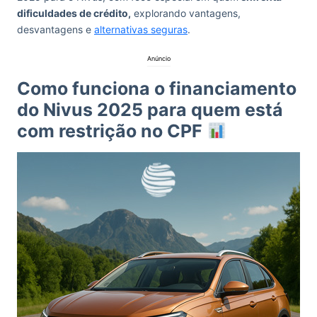
dificuldades de crédito,
explorando vantagens,
desvantagens e
alternativas seguras
.
Anúncio
Como funciona o financiamento
do Nivus 2025 para quem está
com restrição no CPF