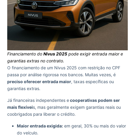
Financiamento do
Nivus 2025
pode exigir entrada maior e
garantias extras no contrato.
O financiamento de um Nivus 2025 com restrição no CPF
passa por análise rigorosa nos bancos. Muitas vezes, é
preciso oferecer entrada maior
, taxas específicas ou
garantias extras.
Já financeiras independentes e
cooperativas podem ser
mais flexívei
s, mas geralmente exigem garantias reais ou
coobrigados para liberar o crédito.
Maior entrada exigida:
em geral, 30% ou mais do valor
do veículo.