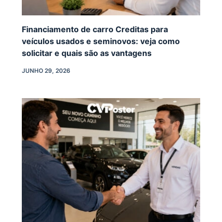
Financiamento de carro Creditas para
veículos usados e seminovos: veja como
solicitar e quais são as vantagens
JUNHO 29, 2026