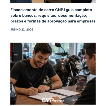
Financiamento de carro CNPJ guia completo
sobre bancos, requisitos, documentação,
prazos e formas de aprovação para empresas
JUNHO 22, 2026