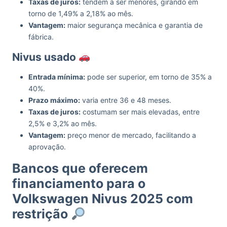
Taxas de juros:
tendem a ser menores, girando em
torno de 1,49% a 2,18% ao mês.
Vantagem:
maior segurança mecânica e garantia de
fábrica.
Nivus usado
Entrada mínima:
pode ser superior, em torno de 35% a
40%.
Prazo máximo:
varia entre 36 e 48 meses.
Taxas de juros:
costumam ser mais elevadas, entre
2,5% e 3,2% ao mês.
Vantagem:
preço menor de mercado, facilitando a
aprovação.
Bancos que oferecem
financiamento para o
Volkswagen Nivus 2025 com
restrição