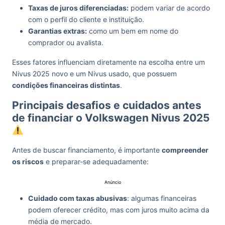
Taxas de juros diferenciadas:
podem variar de acordo
com o perfil do cliente e instituição.
Garantias extras:
como um bem em nome do
comprador ou avalista.
Esses fatores influenciam diretamente na escolha entre um
Nivus 2025 novo e um Nivus usado, que possuem
condições financeiras distintas
.
Principais desafios e cuidados antes
de financiar o Volkswagen Nivus 2025
Antes de buscar financiamento, é importante
compreender
os riscos
e preparar-se adequadamente:
Anúncio
Cuidado com taxas abusivas
: algumas financeiras
podem oferecer crédito, mas com juros muito acima da
média de mercado.