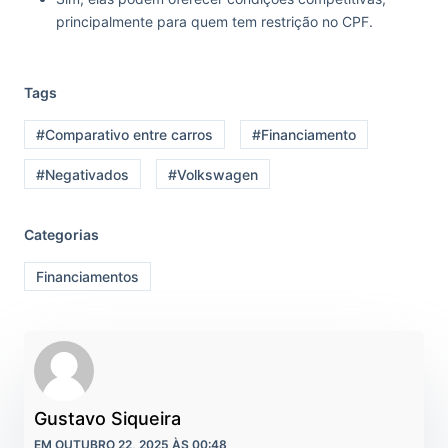
principalmente para quem tem restrição no CPF.
Tags
#Comparativo entre carros
#Financiamento
#Negativados
#Volkswagen
Categorias
Financiamentos
Gustavo Siqueira
EM OUTUBRO 22, 2025 ÀS 00:48