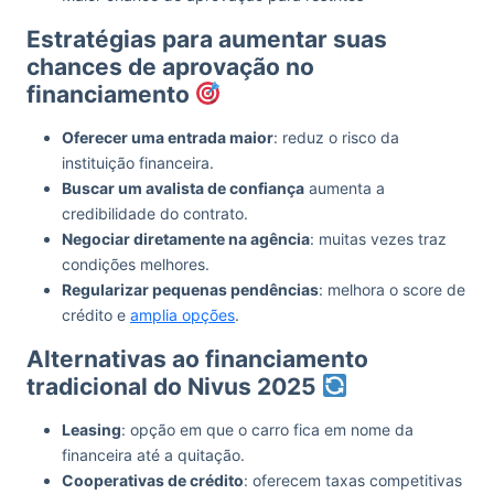
Estratégias para aumentar suas
chances de aprovação no
financiamento
Oferecer uma entrada maior
: reduz o risco da
instituição financeira.
Buscar um avalista de confiança
aumenta a
credibilidade do contrato.
Negociar diretamente na agência
: muitas vezes traz
condições melhores.
Regularizar pequenas pendências
: melhora o score de
crédito e
amplia opções
.
Alternativas ao financiamento
tradicional do Nivus 2025
Leasing
: opção em que o carro fica em nome da
financeira até a quitação.
Cooperativas de crédito
: oferecem taxas competitivas