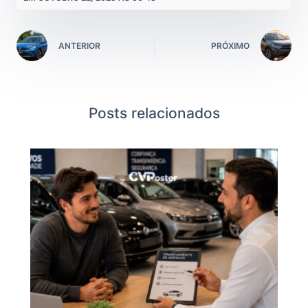
ANTERIOR
PRÓXIMO
Posts relacionados