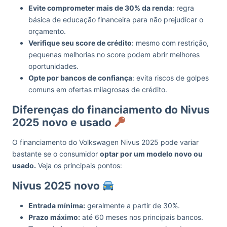
Evite comprometer mais de 30% da renda
: regra
básica de educação financeira para não prejudicar o
orçamento.
Verifique seu score de crédito
: mesmo com restrição,
pequenas melhorias no score podem abrir melhores
oportunidades.
Opte por bancos de confiança
: evita riscos de golpes
comuns em ofertas milagrosas de crédito.
Diferenças do financiamento do Nivus
2025 novo e usado
O financiamento do Volkswagen Nivus 2025 pode variar
bastante se o consumidor
optar por um modelo novo ou
usado.
Veja os principais pontos:
Nivus 2025 novo
Entrada mínima:
geralmente a partir de 30%.
Prazo máximo:
até 60 meses nos principais bancos.