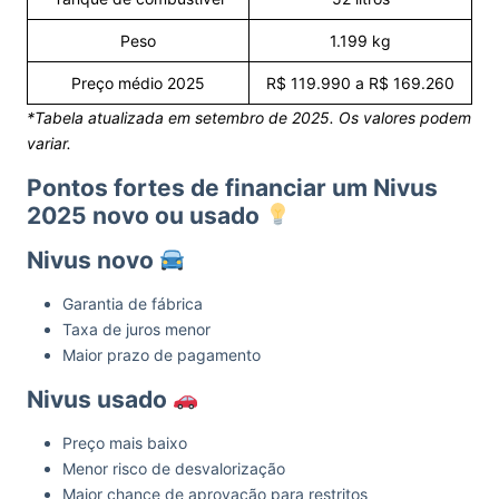
Peso
1.199 kg
Preço médio 2025
R$ 119.990 a R$ 169.260
*Tabela atualizada em setembro de 2025. Os valores podem
variar.
Pontos fortes de financiar um Nivus
2025 novo ou usado
Nivus novo
Garantia de fábrica
Taxa de juros menor
Maior prazo de pagamento
Nivus usado
Preço mais baixo
Menor risco de desvalorização
Maior chance de aprovação para restritos