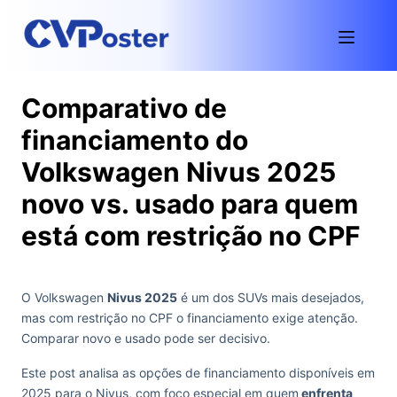
Comparativo de
financiamento do
Volkswagen Nivus 2025
novo vs. usado para quem
está com restrição no CPF
O Volkswagen
Nivus 2025
é um dos SUVs mais desejados,
mas com restrição no CPF o financiamento exige atenção.
Comparar novo e usado pode ser decisivo.
Este post analisa as opções de financiamento disponíveis em
2025 para o Nivus, com foco especial em quem
enfrenta